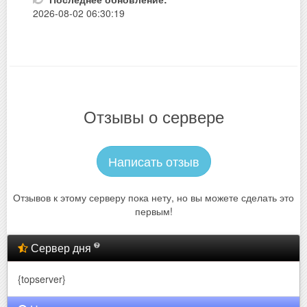
2026-08-02 06:30:19
Отзывы о сервере
Написать отзыв
Отзывов к этому серверу пока нету, но вы можете сделать это
первым!
Сервер дня
{topserver}