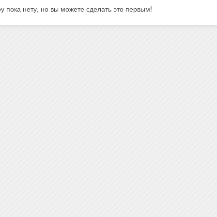
у пока нету, но вы можете сделать это первым!