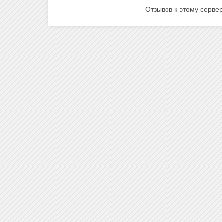
Отзывов к этому сервер