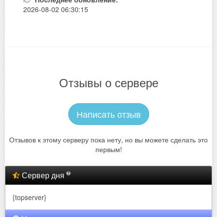
2026-08-02 06:30:15
Отзывы о сервере
Написать отзыв
Отзывов к этому серверу пока нету, но вы можете сделать это
первым!
Сервер дня
{topserver}