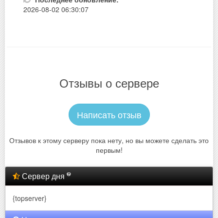
2026-08-02 06:30:07
Отзывы о сервере
Написать отзыв
Отзывов к этому серверу пока нету, но вы можете сделать это
первым!
Сервер дня
{topserver}